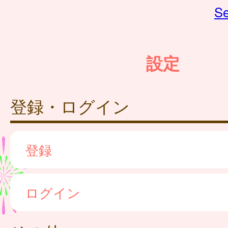
Se
設定
登録・ログイン
登録
ログイン