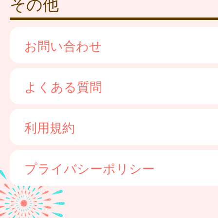
その他
お問い合わせ
よくある質問
利用規約
プライバシーポリシー