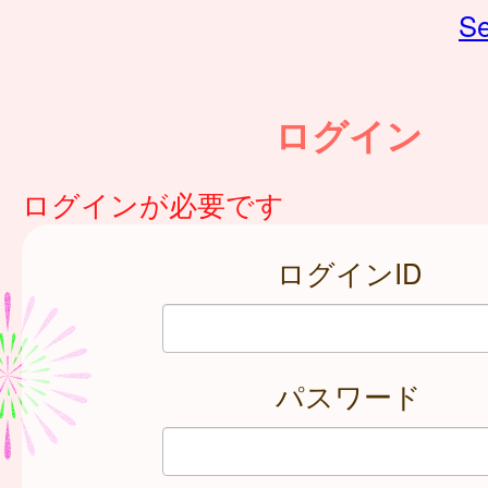
Se
ログイン
ログインが必要です
ログインID
パスワード