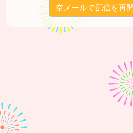
空メールで配信を再