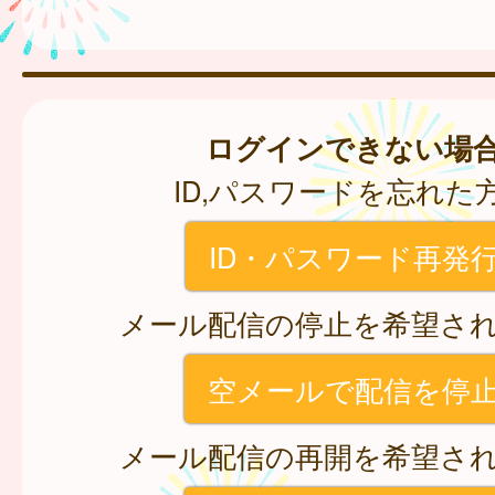
ログインできない場
ID,パスワードを忘れた
ID・パスワード再発
メール配信の停止を希望さ
空メールで配信を停
メール配信の再開を希望さ