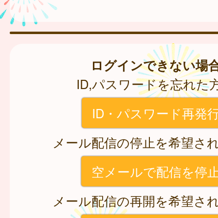
ログインできない場
ID,パスワードを忘れた
ID・パスワード再発
メール配信の停止を希望さ
空メールで配信を停
メール配信の再開を希望さ