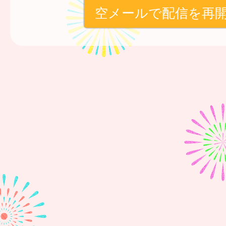
空メールで配信を再