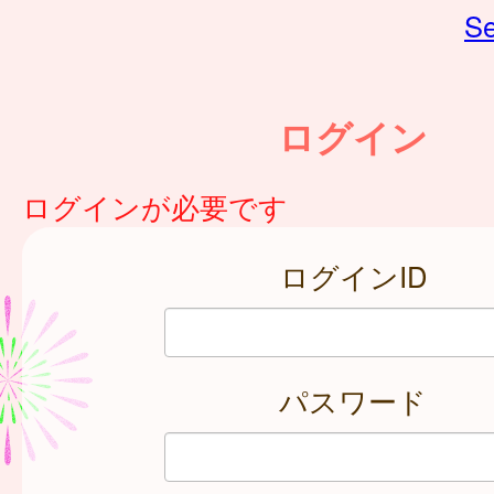
Se
ログイン
ログインが必要です
ログインID
パスワード