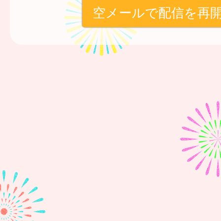
空メールで配信を再