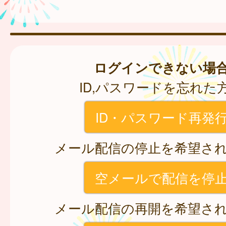
ログインできない場
ID,パスワードを忘れた
ID・パスワード再発
メール配信の停止を希望さ
空メールで配信を停
メール配信の再開を希望さ