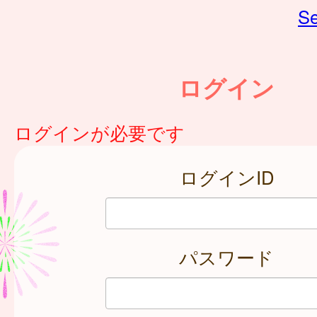
Se
ログイン
ログインが必要です
ログインID
パスワード